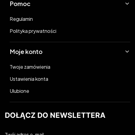
Pomoc
Regulamin
Polityka prywatności
Moje konto
Twoje zamówienia
Ustawienia konta
Ulubione
DOŁĄCZ DO NEWSLETTERA
Twój adres e-mail