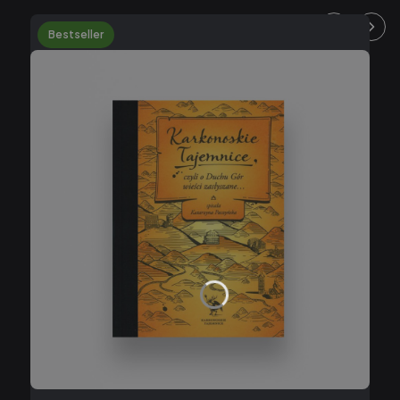
Bestseller