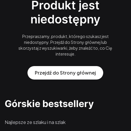
Produkt jest
niedostępny
Przepraszamy, produkt, którego szukasz jest
niedostępny. Przejdź do Strony głównej lub
skorzystaj z wyszukiwarki, żeby znaleźć to, co Cię
interesuje.
Przejdź do Strony głównej
Górskie bestsellery
Najlepsze ze szlaku i na szlak