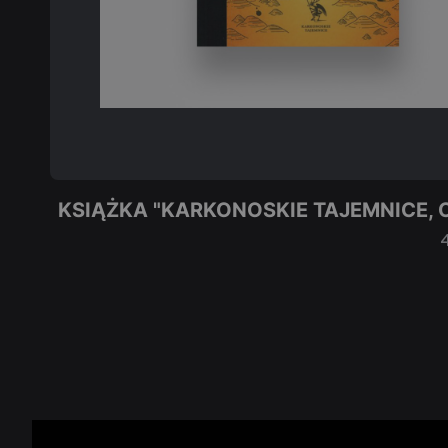
KSIĄŻKA "KARKONOSKIE TAJEMNICE, C
4