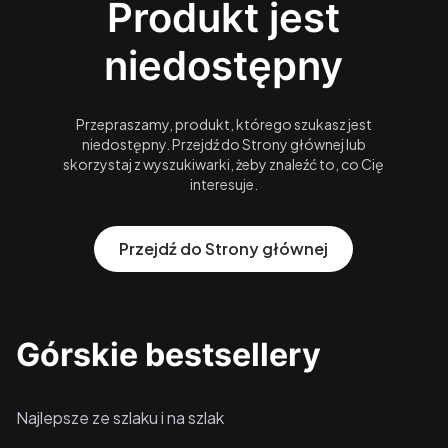
Produkt jest
niedostępny
Przepraszamy, produkt, którego szukasz jest
niedostępny. Przejdź do Strony głównej lub
skorzystaj z wyszukiwarki, żeby znaleźć to, co Cię
interesuje.
Przejdź do Strony głównej
Górskie bestsellery
Najlepsze ze szlaku i na szlak