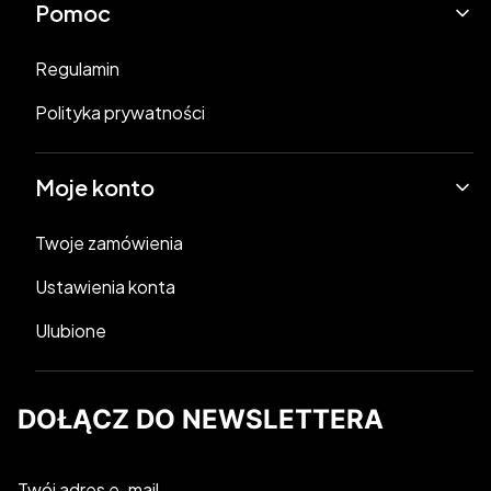
Pomoc
Regulamin
Polityka prywatności
Moje konto
Twoje zamówienia
Ustawienia konta
Ulubione
DOŁĄCZ DO NEWSLETTERA
Twój adres e-mail