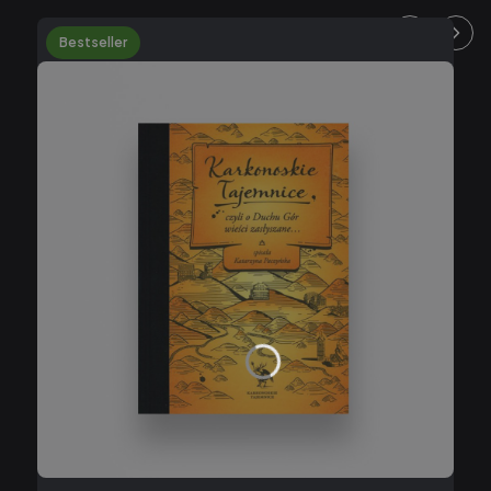
Bestseller